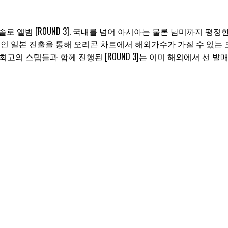
중의 3번째 솔로 앨범 [ROUND 3]. 국내를 넘어 아시아는 물론 남미까지 평정
, 성공적인 일본 진출을 통해 오리콘 차트에서 해외가수가 가질 수 
야 최고의 스텝들과 함께 진행된 [ROUND 3]는 이미 해외에서 선