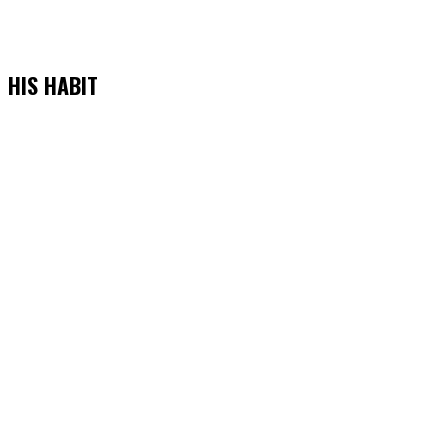
HIS HABIT