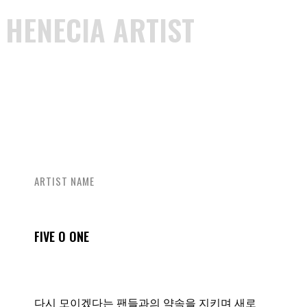
HENECIA ARTIST
ARTIST NAME
FIVE O ONE
다시 모이겠다는 팬들과의 약속을 지키며 새로