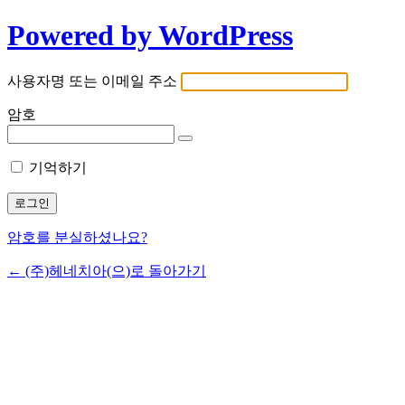
Powered by WordPress
사용자명 또는 이메일 주소
암호
기억하기
암호를 분실하셨나요?
← (주)헤네치아(으)로 돌아가기