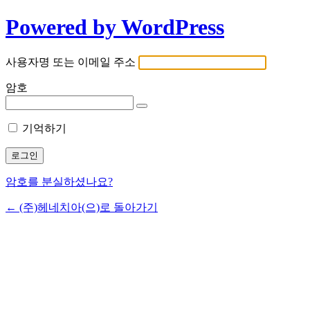
Powered by WordPress
사용자명 또는 이메일 주소
암호
기억하기
암호를 분실하셨나요?
← (주)헤네치아(으)로 돌아가기