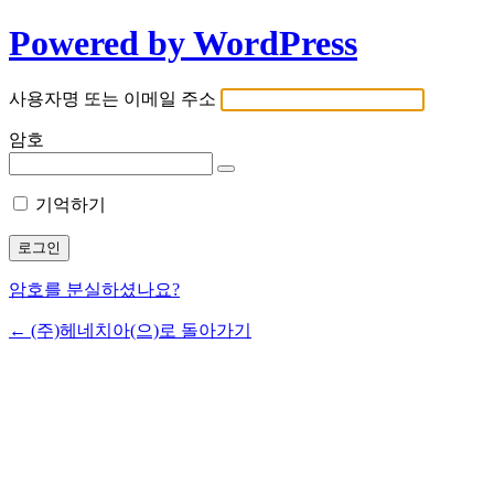
Powered by WordPress
사용자명 또는 이메일 주소
암호
기억하기
암호를 분실하셨나요?
← (주)헤네치아(으)로 돌아가기