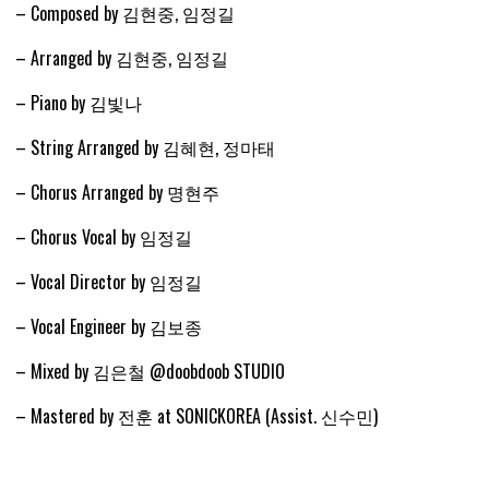
– Composed by 김현중, 임정길
– Arranged by 김현중, 임정길
– Piano by 김빛나
– String Arranged by 김혜현, 정마태
– Chorus Arranged by 명현주
– Chorus Vocal by 임정길
– Vocal Director by 임정길
– Vocal Engineer by 김보종
– Mixed by 김은철 @doobdoob STUDIO
– Mastered by 전훈 at SONICKOREA (Assist. 신수민)