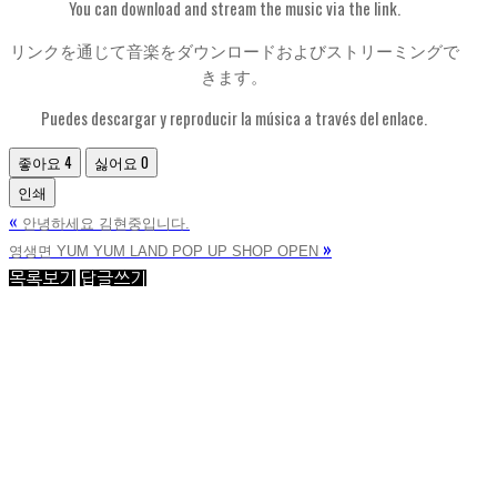
You can download and stream the music via the link.
リンクを通じて音楽をダウンロードおよびストリーミングで
きます。
Puedes descargar y reproducir la música a través del enlace.
좋아요
4
싫어요
0
인쇄
«
안녕하세요 김현중입니다.
»
영생면 YUM YUM LAND POP UP SHOP OPEN
목록보기
답글쓰기