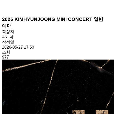
2026 KIMHYUNJOONG MINI CONCERT 일반
예매
작성자
관리자
작성일
2026-05-27 17:50
조회
977