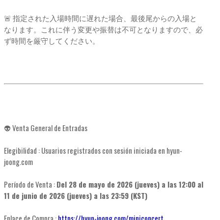
🚨 指定された入場時間に遅れた場合、最後尾からの入場と
なります。これに伴う変更や振替は不可となりますので、必
ず時間を厳守してください。
👽 Venta General de Entradas
Elegibilidad : Usuarios registrados con sesión iniciada en hyun-
joong.com
Período de Venta :
Del 28 de mayo de 2026 (jueves) a las 12:00 al
11 de junio de 2026 (jueves) a las 23:59 (KST)
Enlace de Compra :
https://hyun-joong.com/miniconcert