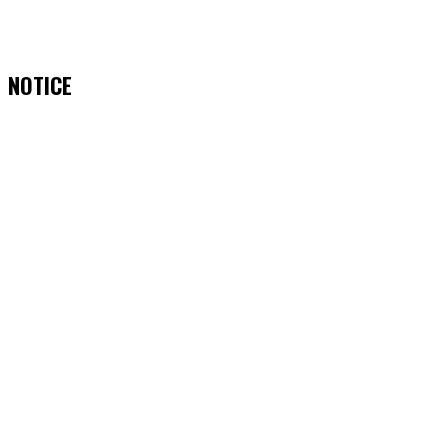
NOTICE