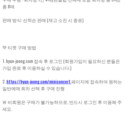
총 8매
판매 방식: 선착순 판매 (재고 소진 시 종료)
💚 티켓 구매 방법
1. hyun-joong.com 접속 후 로그인 (회원가입이 필요하신 분들은
가입 완료 후 이용하실 수 있습니다.)
2.
https://hyun-joong.com/miniconcert
페이지에 접속하여 원하는
일반예매 회차 선택 후 구매 진행
🚨 비회원은 구매가 불가능하므로, 반드시 로그인 후 이용해 주
세요.