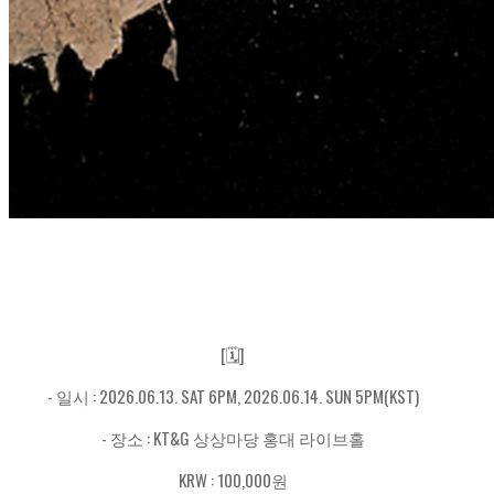
[🗓️]
- 일시 : 2026.06.13. SAT 6PM, 2026.06.14. SUN 5PM(KST)
- 장소 : KT&G 상상마당 홍대 라이브홀
KRW : 100,000원