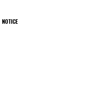
NOTICE