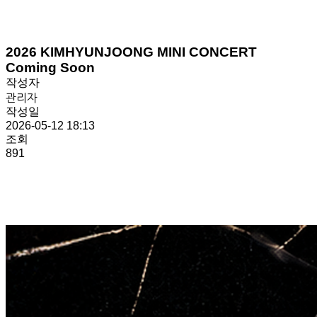
2026 KIMHYUNJOONG MINI CONCERT
Coming Soon
작성자
관리자
작성일
2026-05-12 18:13
조회
891