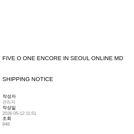
FIVE O ONE ENCORE IN SEOUL ONLINE MD
SHIPPING NOTICE
작성자
관리자
작성일
2026-05-12 11:51
조회
848