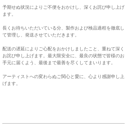
予期せぬ状況によりご不便をおかけし、深くお詫び申し上げ
ます。
長くお待ちいただいている分、製作および検品過程を徹底し
て管理し、発送させていただきます。
配送の遅延によりご心配をおかけしましたこと、重ねて深く
お詫び申し上げます。最大限安全に、最良の状態で皆様のお
手元に届くよう、最後まで最善を尽くしてまいります。
アーティストへの変わらぬご関心と愛に、心より感謝申し上
げます。