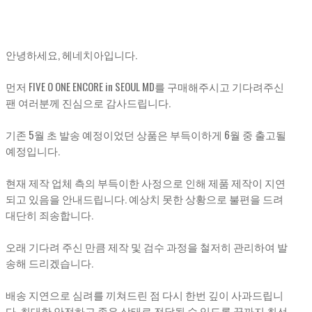
안녕하세요, 헤네치아입니다.
먼저 FIVE O ONE ENCORE in SEOUL MD를 구매해주시고 기다려주신
팬 여러분께 진심으로 감사드립니다.
기존 5월 초 발송 예정이었던 상품은 부득이하게 6월 중 출고될
예정입니다.
현재 제작 업체 측의 부득이한 사정으로 인해 제품 제작이 지연
되고 있음을 안내드립니다. 예상치 못한 상황으로 불편을 드려
대단히 죄송합니다.
오래 기다려 주신 만큼 제작 및 검수 과정을 철저히 관리하여 발
송해 드리겠습니다.
배송 지연으로 심려를 끼쳐드린 점 다시 한번 깊이 사과드립니
다. 최대한 안전하고 좋은 상태로 전달될 수 있도록 끝까지 최선