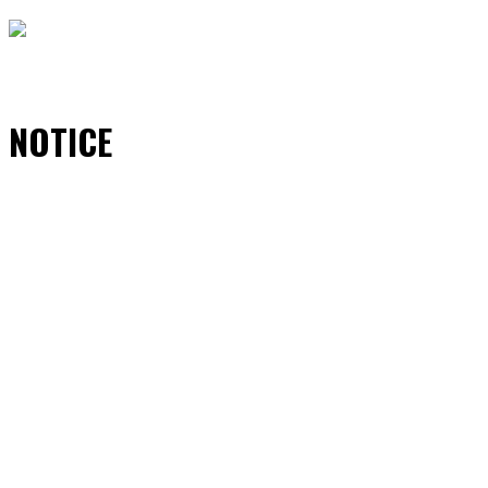
NOTICE