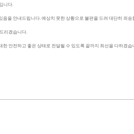
입니다.
 있음을 안내드립니다. 예상치 못한 상황으로 불편을 드려 대단히 죄송
 드리겠습니다.
대한 안전하고 좋은 상태로 전달될 수 있도록 끝까지 최선을 다하겠습