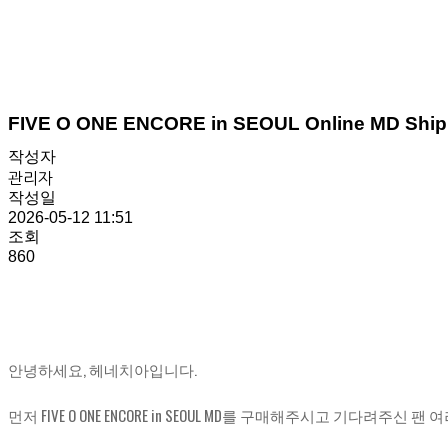
FIVE O ONE ENCORE in SEOUL Online MD Shipp
작성자
관리자
작성일
2026-05-12 11:51
조회
860
안녕하세요, 헤네치아입니다.
먼저 FIVE O ONE ENCORE in SEOUL MD를 구매해주시고 기다려주