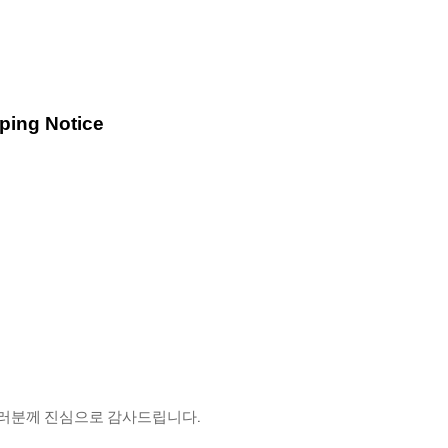
ing Notice
신 팬 여러분께 진심으로 감사드립니다.