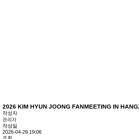
2026 KIM HYUN JOONG FANMEETING IN HAN
작성자
관리자
작성일
2026-04-29 19:06
조회