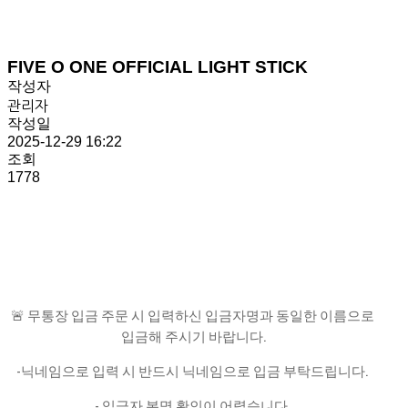
FIVE O ONE OFFICIAL LIGHT STICK
작성자
관리자
작성일
2025-12-29 16:22
조회
1778
🚨 무통장 입금 주문 시 입력하신 입금자명과 동일한 이름으로
입금해 주시기 바랍니다.
-닉네임으로 입력 시 반드시 닉네임으로 입금 부탁드립니다.
- 입금자 본명 확인이 어렵습니다.