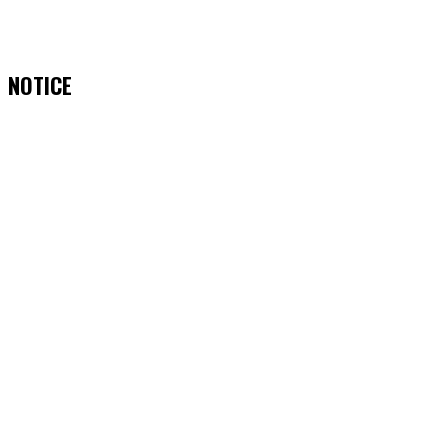
NOTICE