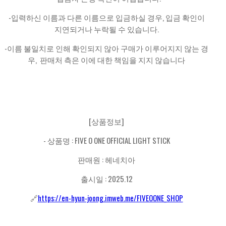
-입력하신 이름과 다른 이름으로 입금하실 경우, 입금 확인이
지연되거나 누락될 수 있습니다.
-이름 불일치로 인해 확인되지 않아 구매가 이루어지지 않는 경
우, 판매처 측은 이에 대한 책임을 지지 않습니다
[상품정보]
- 상품명 : FIVE O ONE OFFICIAL LIGHT STICK
판매원 : 헤네치아
출시일 : 2025.12
🔗
https://en-hyun-joong.imweb.me/FIVEOONE_SHOP