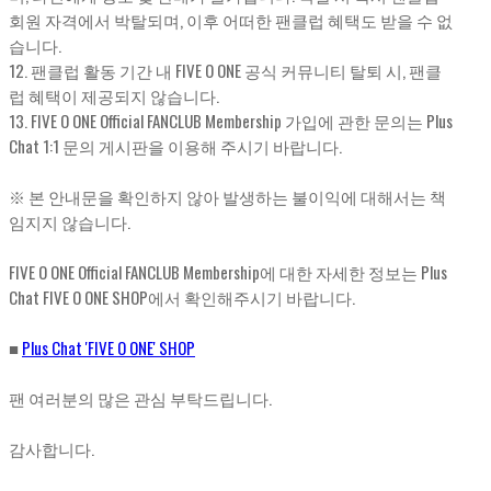
회원 자격에서 박탈되며, 이후 어떠한 팬클럽 혜택도 받을 수 없
습니다.
12. 팬클럽 활동 기간 내 FIVE O ONE 공식 커뮤니티 탈퇴 시, 팬클
럽 혜택이 제공되지 않습니다.
13. FIVE O ONE Official FANCLUB Membership 가입에 관한 문의는 Plus
Chat 1:1 문의 게시판을 이용해 주시기 바랍니다.
※ 본 안내문을 확인하지 않아 발생하는 불이익에 대해서는 책
임지지 않습니다.
FIVE O ONE Official FANCLUB Membership에 대한 자세한 정보는 Plus
Chat FIVE O ONE SHOP에서 확인해주시기 바랍니다.
■
Plus Chat 'FIVE O ONE' SHOP
팬 여러분의 많은 관심 부탁드립니다.
감사합니다.