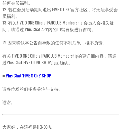
任何会员福利。
12. 若在会员活动期间退出 FIVE O ONE 官方社区，将无法享受会
员福利。
13. 有关FIVE O ONE Official FANCLUB Membership 会员入会相关疑
问，请通过 Plus Chat APP内的1:1留言板进行咨询。
※ 因未确认本公告而导致的任何不利后果，概不负责。
有关 FIVE O ONE Official FANCLUB Membership的更详细内容，请通
过Plus Chat FIVE O ONE SHOP页面确认。
■
Plus Chat 'FIVE O ONE' SHOP
请各位粉丝们多多关注与支持。
谢谢。
大家好，在這裡是HENECIA。