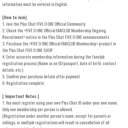
information must be entered in English.
[How to Join]
1. Join the Plus Chat FIVE O ONE Official Community
2. Check the <FIVE O ONE Official FANCLUB Membership Ongoing
Recruitment> notice in the Plus Chat FIVE O ONE announcements
3. Purchase the <FIVE O ONE Official FANCLUB Membership> product in
the Plus Chat FIVE O ONE SHOP
4. Enter accurate membership information during the fanclub
registration process (Name as on ID/passport, date of birth, contact
details, etc.)
5. Confirm your purchase details after payment
6. Registration complete
[ Important Notes ]
1. You must register using your own Plus Chat ID under your own name.
Only one membership per person is allowed.
(Registration under another person’s name, except for parents or
siblings, or multiple registrations will result in cancellation of all