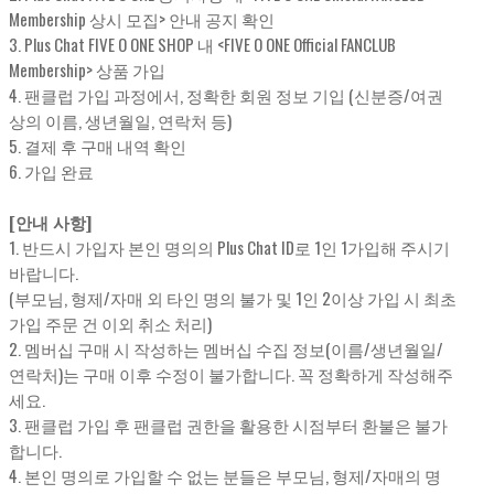
Membership 상시 모집> 안내 공지 확인
3. Plus Chat FIVE O ONE SHOP 내 <FIVE O ONE Official FANCLUB
Membership> 상품 가입
4. 팬클럽 가입 과정에서, 정확한 회원 정보 기입 (신분증/여권
상의 이름, 생년월일, 연락처 등)
5. 결제 후 구매 내역 확인
6. 가입 완료
[안내 사항]
1. 반드시 가입자 본인 명의의 Plus Chat ID로 1인 1가입해 주시기
바랍니다.
(부모님, 형제/자매 외 타인 명의 불가 및 1인 2이상 가입 시 최초
가입 주문 건 이외 취소 처리)
2. 멤버십 구매 시 작성하는 멤버십 수집 정보(이름/생년월일/
연락처)는 구매 이후 수정이 불가합니다. 꼭 정확하게 작성해주
세요.
3. 팬클럽 가입 후 팬클럽 권한을 활용한 시점부터 환불은 불가
합니다.
4. 본인 명의로 가입할 수 없는 분들은 부모님, 형제/자매의 명