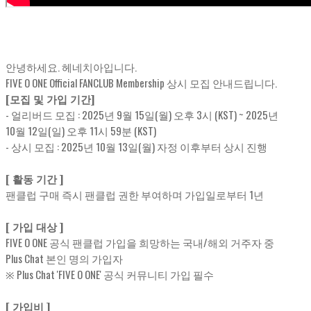
안녕하세요. 헤네치아입니다.
FIVE O ONE Official FANCLUB Membership 상시 모집 안내드립니다.
[모집 및 가입 기간]
- 얼리버드 모집 : 2025년 9월 15일(월) 오후 3시 (KST) ~ 2025년
10월 12일(일) 오후 11시 59분 (KST)
- 상시 모집 : 2025년 10월 13일(월) 자정 이후부터 상시 진행
[ 활동 기간 ]
팬클럽 구매 즉시 팬클럽 권한 부여하며 가입일로부터 1년
[ 가입 대상 ]
FIVE O ONE 공식 팬클럽 가입을 희망하는 국내/해외 거주자 중
Plus Chat 본인 명의 가입자
※ Plus Chat 'FIVE O ONE' 공식 커뮤니티 가입 필수
[ 가입비 ]