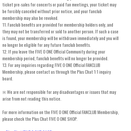
ticket pre-sales for concerts or paid fan meetings, your ticket may
be forcibly canceled without prior notice, and your fanclub
membership may also be revoked.
11. Fanclub benefits are provided for membership holders only, and
they may not be transferred or sold to another person. If such a case
is found, your membership will be withdrawn immediately and you will
no longer be eligible for any future fanclub benefits.
12. If you leave the FIVE O ONE Official Community during your
membership period, fanclub benefits will no longer be provided.
13. For any inquiries regarding FIVE O ONE Official FANCLUB
Membership, please contact us through the Plus Chat 1:1 inquiry
board.
※ We are not responsible for any disadvantages or issues that may
arise from not reading this notice.
For more information on the FIVE O ONE Official FANCLUB Membership,
please check the Plus Chat FIVE O ONE SHOP.