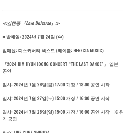
≪김현중 『Love Universe』≫
■ 발매일: 2024년 7월 24일 (수)
발매원: 디스커버리 넥스트 (레이블: HENECIA MUSIC)
『2024 KIM HYUN JOONG CONCERT “THE LAST DANCE”』 일본
공연
일시: 2024년 7월 26일(금) 17:00 개장 / 18:00 공연 시작
일시: 2024년 7월 27일(토) 15:00 개장 / 16:00 공연 시작
일시: 2024년 7월 28일(일) 15:00 개장 / 16:00 공연 시작 ※추
가 공연
장소: LINE CUBE SHIBUYA