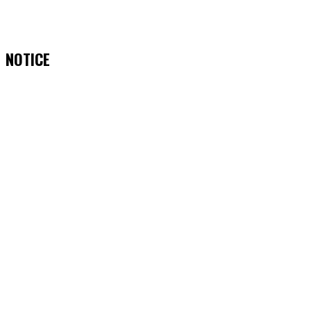
NOTICE