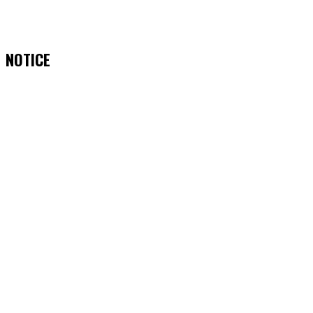
NOTICE