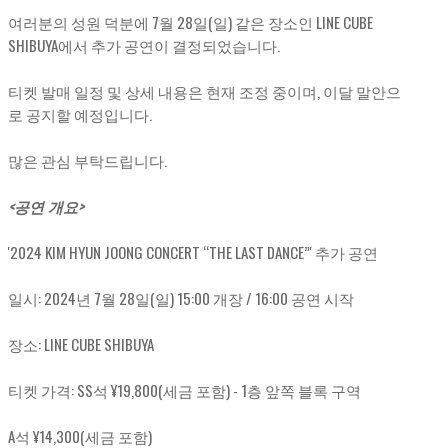
여러분의 성원 덕분에 7월 28일(일) 같은 장소인 LINE CUBE
SHIBUYA에서 추가 공연이 결정되었습니다.
티켓 발매 일정 및 상세 내용은 현재 조정 중이며, 이달 말안으
로 공지할 예정입니다.
많은 관심 부탁드립니다.
<공연 개요>
'2024 KIM HYUN JOONG CONCERT “THE LAST DANCE”' 추가 공연
일시: 2024년 7월 28일(일) 15:00 개장 / 16:00 공연 시작
장소: LINE CUBE SHIBUYA
티켓 가격: SS석 ¥19,800(세금 포함) - 1층 앞쪽 블록 구역
A석 ¥14,300(세금 포함)