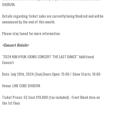
SHIBUYA.
Details regarding ticket sales are currently being finalized and will be
announced by the end of this month.
Please stay tuned for more information.
<Concert Details>
"2024 KIM HYUN JOONG CONCERT 'THE LAST DANCE'" Additional
Concert
Date: July 28th, 2024 (Sun) Doors Open: 15:00 / Show Starts: 16:00
Venue: LINE CUBE SHIBUYA
Ticket Prices: SS Seat ¥19,800 (tax included) - Front Block Area on
the 1st Floor