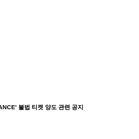
 DANCE' 불법 티켓 양도 관련 공지