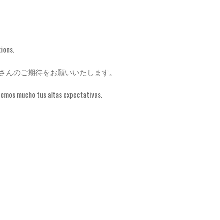
tions.
さんのご期待をお願いいたします。
ecemos mucho tus altas expectativas.