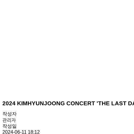
2024 KIMHYUNJOONG CONCERT 'THE LAST
작성자
관리자
작성일
2024-06-11 18:12