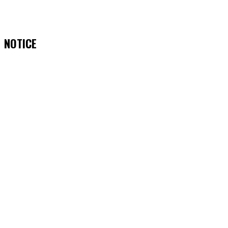
NOTICE