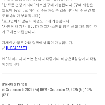
*한 주문 건당 캐리어 1세트만 구매 가능합니다. (구매 제한은
없으며, 동일 ID로 여러 건 주문하실 수 있습니다. 단, 주문 건 별
로 배송비가 부과됩니다.)
*로그인하지 않은 비회원도 구매 가능합니다.
*사전 예약 기간 내 501개 재고가 소진될 경우, 품절 처리되며 추
가 구매는 어렵습니다.
자세한 사항은 아래 링크에서 확인 가능합니다.
🔗
[LUGGAGE SET]
🚨 1차 러기지 세트는 현재 제작중이며, 배송은 9월 말에 시작될
예정입니다.
[Pre-Order Period]
📅 September 5, 2025 (Fri) 10PM ~ September 12, 2025 (Fri) 10PM
(KST)