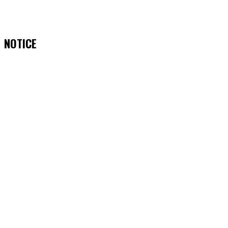
NOTICE