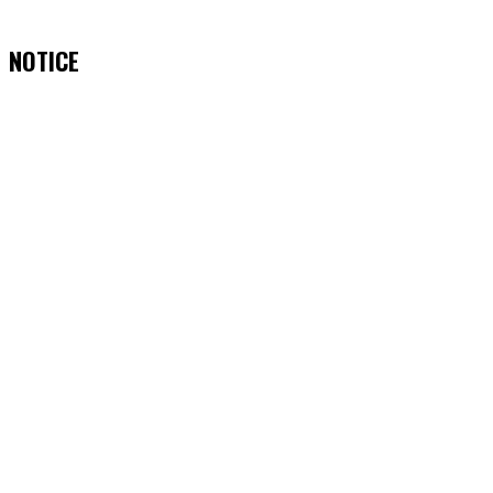
NOTICE