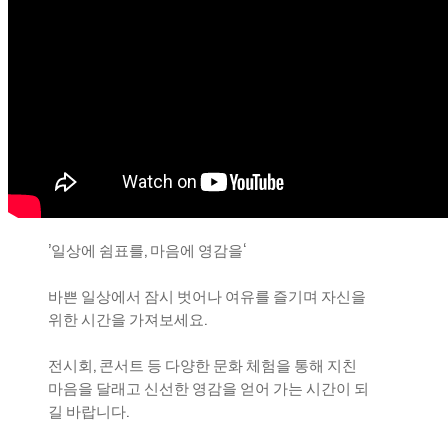
’일상에 쉼표를, 마음에 영감을‘
바쁜 일상에서 잠시 벗어나 여유를 즐기며 자신을
위한 시간을 가져보세요.
전시회, 콘서트 등 다양한 문화 체험을 통해 지친
마음을 달래고 신선한 영감을 얻어 가는 시간이 되
길 바랍니다.