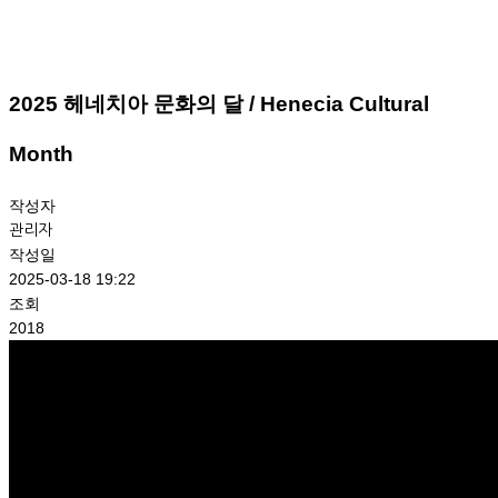
2025 헤네치아 문화의 달 / Henecia Cultural
Month
작성자
관리자
작성일
2025-03-18 19:22
조회
2018