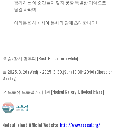
함께하는 이 순간들이 잊지 못할 특별한 기억으로
남길 바라며,
여러분을 헤네치아 문화의 달에 초대합니다!
🎨 쉼: 잠시 멈추다 [Rest: Pause for a while]
📅 2025. 3. 26.(Wed) - 2025. 3. 30.(Sun) 10:30~20:00 (Closed on
Monday)
📍 노들섬 노들갤러리 1관 [Nodeul Gallery 1, Nodeul Island]
Nodeul Island Official Website
:
http://www.nodeul.org/