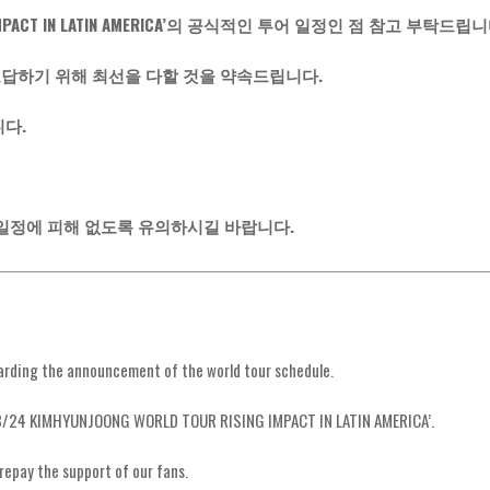
G IMPACT IN LATIN AMERICA’의 공식적인 투어 일정인 점 참고 부탁드립
보답하기 위해 최선을 다할 것을 약속드립니다.
니다.
 일정에 피해 없도록 유의하시길 바랍니다.
egarding the announcement of the world tour schedule.
or ’23/24 KIMHYUNJOONG WORLD TOUR RISING IMPACT IN LATIN AMERICA’.
repay the support of our fans.