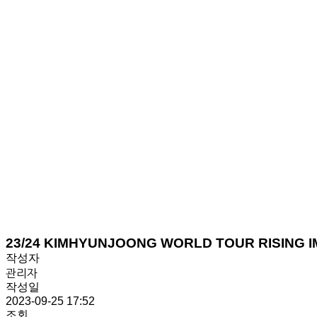
23/24 KIMHYUNJOONG WORLD TOUR RISING IM
작성자
관리자
작성일
2023-09-25 17:52
조회