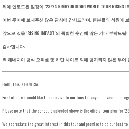
위에 업로드된 일정이 ’23/24 KIMHYUNJOONG WORLD TOUR RISIN
이번 투어에 보내주신 많은 관심에 감사드리며, 팬분들의 성원에 
앞으로 있을 ‘RISING IMPACT’의 특별한 순간에 많은 기대 부탁드립
감사합니다.
※ 헤네치아 공식 오피셜 및 하단 사이트 외에 공지되지 않은 투어
Hello, This is HENECIA.
First of all, we would like to apologize to our fans for any inconvenience r
Please note that the schedule uploaded above is the official tour plan f
We appreciate the great interest in this tour and promise to do our best to 