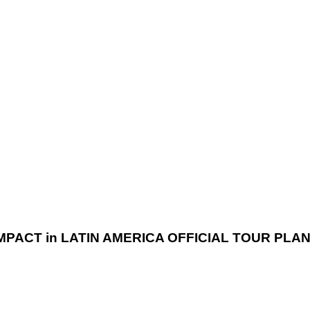
PACT in LATIN AMERICA OFFICIAL TOUR PLA