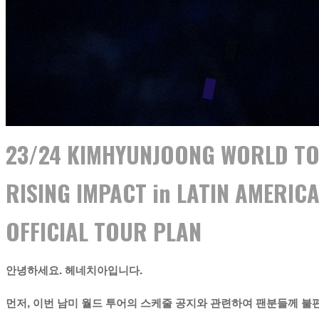
23/24 KIMHYUNJOONG WORLD T
RISING IMPACT in LATIN AMERIC
OFFICIAL TOUR PLAN
안녕하세요. 헤네치아입니다.
먼저, 이번 남미 월드 투어의 스케줄 공지와 관련하여 팬분들께 불