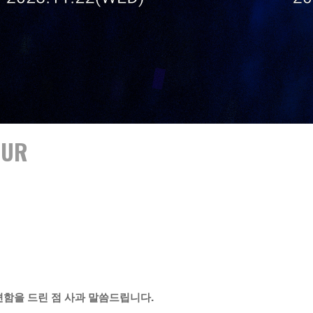
OUR
A
편함을 드린 점 사과 말씀드립니다.