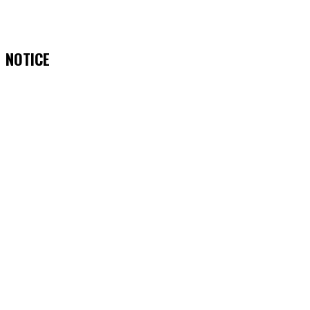
NOTICE