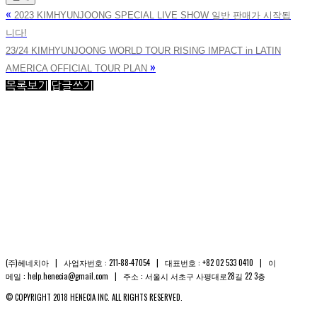
«
2023 KIMHYUNJOONG SPECIAL LIVE SHOW 일반 판매가 시작됩
니다!
23/24 KIMHYUNJOONG WORLD TOUR RISING IMPACT in LATIN
»
AMERICA OFFICIAL TOUR PLAN
목록보기
답글쓰기
(주)헤네치아 | 사업자번호 : 211-88-47054 | 대표번호 : +82 02 533 0410 | 이
메일 : help.henecia@gmail.com | 주소 : 서울시 서초구 사평대로28길 22 3층
© COPYRIGHT 2018 HENECIA INC. ALL RIGHTS RESERVED.