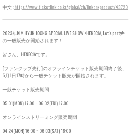
中文 :
https://www.ticketlink.co.kr/global/zh/linkon/product/43720
2023年KIM HYUN JOONG SPECIAL LIVE SHOW <HENECIA, Let's party!>
の一般販売が開始されます！
皆さん、HENECIAです。
[ファンクラブ先行]のオフラインチケット販売期間終了後、
5月1日17時から一般チケット販売が開始されます。
一般チケット販売期間
05.01(MON) 17:00 ~ 06.02(FRI) 17:00
オンラインストリーミング販売期間
04.24(MON) 16:00 ~ 06.03(SAT) 16:00