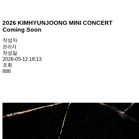
2026 KIMHYUNJOONG MINI CONCERT
Coming Soon
작성자
관리자
작성일
2026-05-12 18:13
조회
886