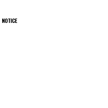
NOTICE