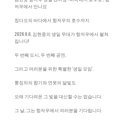
저우에서 만나요
칭다오의 바다에서 항저우의 호수까지
2026.6.6, 김현중의 생일 무대가 항저우에서 펼쳐
집니다!
두 번째 도시, 두 번째 공연,
그리고 여러분을 위한 특별한 '생일 모임'.
룽징차의 향기와 연못의 달빛도
오래 기다려온 그 빛을 대신할 수는 없습니다.
그 날, 그는 항저우에서 여러분을 기다립니다.