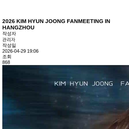
2026 KIM HYUN JOONG FANMEETING IN
HANGZHOU
작성자
관리자
작성일
2026-04-29 19:06
조회
868