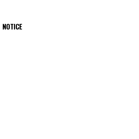
NOTICE