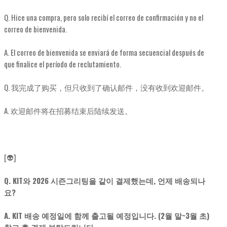
Q. Hice una compra, pero solo recibí el correo de confirmación y no el
correo de bienvenida.
A. El correo de bienvenida se enviará de forma secuencial después de
que finalice el período de reclutamiento.
Q. 我完成了购买，但只收到了确认邮件，没有收到欢迎邮件。
A. 欢迎邮件将在招募结束后陆续发送。
[👽]
Q. KIT와 2026 시즌그리팅을 같이 결제했는데, 언제 배송되나
요?
A. KIT 배송 예정일에 함께 출고될 예정입니다. (2월 말~3월 초)
참고 후 결제 부탁드립니다.