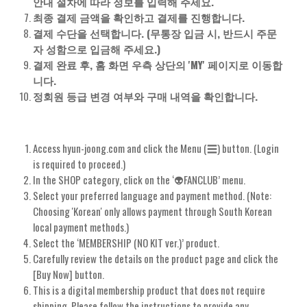
안내 절차에 따라 정보를 입력해 주세요.
최종 결제 금액을 확인하고 결제를 진행합니다.
결제 수단을 선택합니다. (무통장 입금 시, 반드시 주문
자 성함으로 입금해 주세요.)
결제 완료 후, 홈 화면 우측 상단의 'MY' 페이지로 이동합
니다.
정회원 등급 변경 여부와 구매 내역을 확인합니다.
Access hyun-joong.com and click the Menu (☰) button. (Login
is required to proceed.)
In the SHOP category, click on the ‘👽FANCLUB’ menu.
Select your preferred language and payment method. (Note:
Choosing 'Korean' only allows payment through South Korean
local payment methods.)
Select the ‘MEMBERSHIP (NO KIT ver.)’ product.
Carefully review the details on the product page and click the
[Buy Now] button.
This is a digital membership product that does not require
shipping. Please follow the instructions to provide any