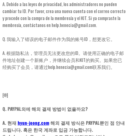
A. Debido a las leyes de privacidad, los administradores no pueden
cambiar tu ID. Por favor, crea una nueva cuenta con el correo correcto
y procede con la compra de la membresía y el KIT. Si ya compraste la
membresía, contáctanos en help.henecia@gmail.com.
Q. 我输入了错误的电子邮件作为我的账号ID，想更改它。
A. 根据隐私法，管理员无法更改您的ID。请使用正确的电子邮
件地址创建一个新账户，并继续会员和KIT的购买。如果您已
经购买了会员，请通过help.henecia@gmail.com联系我们。
[🌐]
Q. PAYPAL외에 해외 결제 방법이 없을까요?
A. 현재
hyun-joong.com
해외 결제 방식은 PAYPAL뿐인 점 안내
드립니다. 혹은 한국 계좌로 입금 가능합니다.