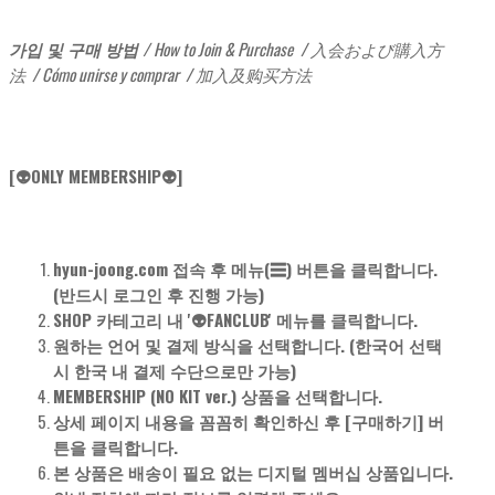
가입 및 구매 방법 /
How to Join & Purchase
/ 入会および購入方
法 / Cómo unirse y comprar / 加入及购买方法
[👽ONLY MEMBERSHIP👽]
hyun-joong.com 접속 후 메뉴(☰) 버튼을 클릭합니다.
(반드시 로그인 후 진행 가능)
SHOP 카테고리 내 '👽FANCLUB' 메뉴를 클릭합니다.
원하는 언어 및 결제 방식을 선택합니다. (한국어 선택
시 한국 내 결제 수단으로만 가능)
MEMBERSHIP (NO KIT ver.) 상품을 선택합니다.
상세 페이지 내용을 꼼꼼히 확인하신 후 [구매하기] 버
튼을 클릭합니다.
본 상품은 배송이 필요 없는 디지털 멤버십 상품입니다.