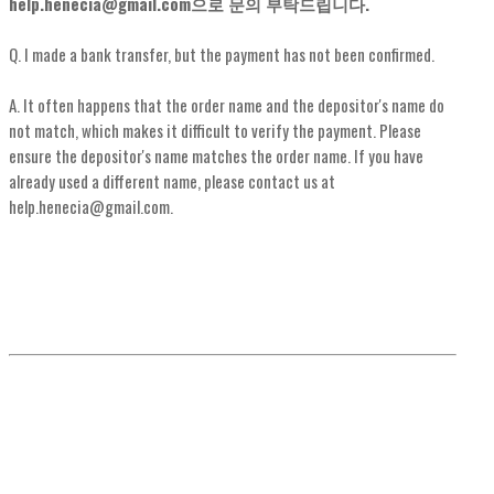
help.henecia@gmail.com으로 문의 부탁드립니다.
Q. I made a bank transfer, but the payment has not been confirmed.
A. It often happens that the order name and the depositor's name do
not match, which makes it difficult to verify the payment. Please
ensure the depositor's name matches the order name. If you have
already used a different name, please contact us at
help.henecia@gmail.com.