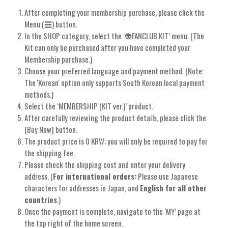
After completing your membership purchase, please click the
Menu (☰) button.
In the SHOP category, select the ‘👽FANCLUB KIT’ menu. (The
Kit can only be purchased after you have completed your
Membership purchase.)
Choose your preferred language and payment method. (Note:
The 'Korean' option only supports South Korean local payment
methods.)
Select the ‘MEMBERSHIP (KIT ver.)’ product.
After carefully reviewing the product details, please click the
[Buy Now] button.
The product price is 0 KRW; you will only be required to pay for
the shipping fee.
Please check the shipping cost and enter your delivery
address. (
For international orders:
Please use Japanese
characters for addresses in Japan, and
English for all other
countries
.)
Once the payment is complete, navigate to the ‘MY’ page at
the top right of the home screen.