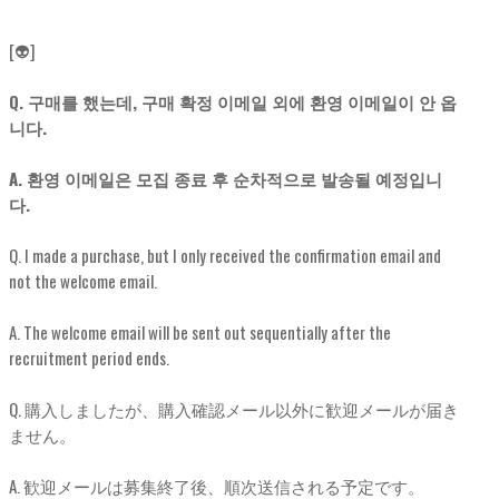
[👽]
Q. 구매를 했는데, 구매 확정 이메일 외에 환영 이메일이 안 옵
니다.
A. 환영 이메일은 모집 종료 후 순차적으로 발송될 예정입니
다.
Q. I made a purchase, but I only received the confirmation email and
not the welcome email.
A. The welcome email will be sent out sequentially after the
recruitment period ends.
Q. 購入しましたが、購入確認メール以外に歓迎メールが届き
ません。
A. 歓迎メールは募集終了後、順次送信される予定です。