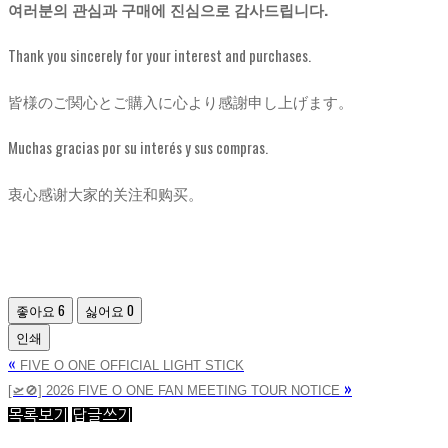
여러분의 관심과 구매에 진심으로 감사드립니다.
Thank you sincerely for your interest and purchases.
皆様のご関心とご購入に心より感謝申し上げます。
Muchas gracias por su interés y sus compras.
衷心感谢大家的关注和购买。
좋아요
6
싫어요
0
인쇄
«
FIVE O ONE OFFICIAL LIGHT STICK
»
[🛫🚫] 2026 FIVE O ONE FAN MEETING TOUR NOTICE
목록보기
답글쓰기