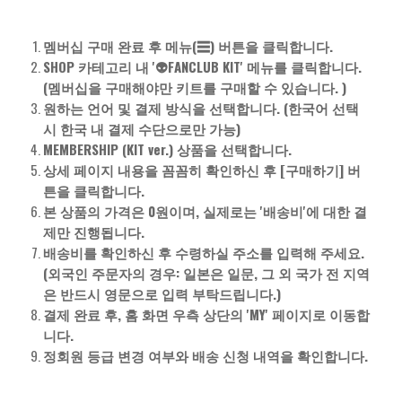
멤버십 구매 완료 후 메뉴(☰) 버튼을 클릭합니다.
SHOP 카테고리 내 '👽FANCLUB KIT' 메뉴를 클릭합니다.
(멤버십을 구매해야만 키트를 구매할 수 있습니다. )
원하는 언어 및 결제 방식을 선택합니다. (한국어 선택
시 한국 내 결제 수단으로만 가능)
MEMBERSHIP (KIT ver.) 상품을 선택합니다.
상세 페이지 내용을 꼼꼼히 확인하신 후 [구매하기] 버
튼을 클릭합니다.
본 상품의 가격은 0원이며, 실제로는 '배송비'에 대한 결
제만 진행됩니다.
배송비를 확인하신 후 수령하실 주소를 입력해 주세요.
(외국인 주문자의 경우: 일본은 일문, 그 외 국가 전 지역
은 반드시 영문으로 입력 부탁드립니다.)
결제 완료 후, 홈 화면 우측 상단의 'MY' 페이지로 이동합
니다.
정회원 등급 변경 여부와 배송 신청 내역을 확인합니다.