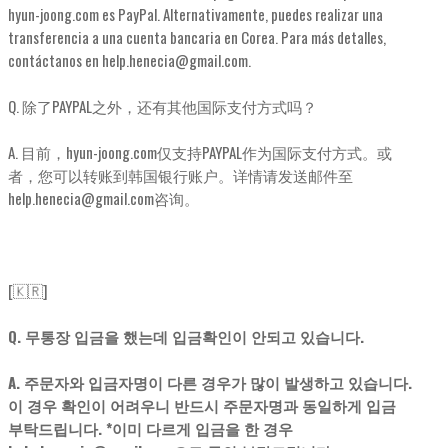
hyun-joong.com es PayPal. Alternativamente, puedes realizar una
transferencia a una cuenta bancaria en Corea. Para más detalles,
contáctanos en help.henecia@gmail.com.
Q. 除了PAYPAL之外，还有其他国际支付方式吗？
A. 目前，hyun-joong.com仅支持PAYPAL作为国际支付方式。或
者，您可以转账到韩国银行账户。详情请发送邮件至
help.henecia@gmail.com咨询。
[🇰🇷]
Q. 무통장 입금을 했는데 입금확인이 안되고 있습니다.
A. 주문자와 입금자명이 다른 경우가 많이 발생하고 있습니다.
이 경우 확인이 어려우니 반드시 주문자명과 동일하게 입금
부탁드립니다. *이미 다르게 입금을 한 경우