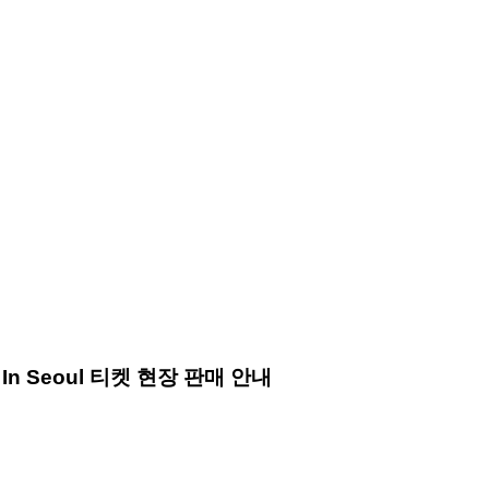
our In Seoul 티켓 현장 판매 안내