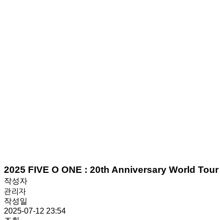
2025 FIVE O ONE : 20th Anniversary World T
작성자
관리자
작성일
2025-07-12 23:54